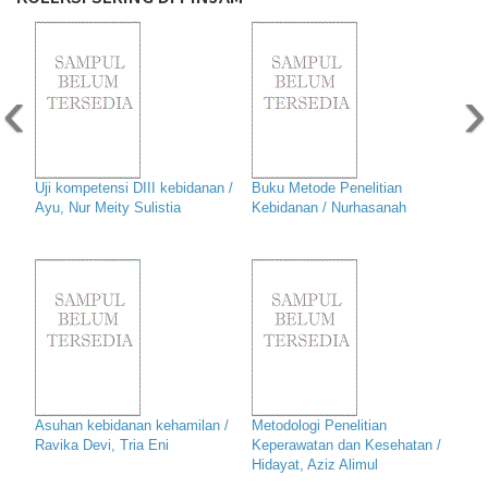
‹
›
Uji kompetensi DIII kebidanan /
Buku Metode Penelitian
Ayu, Nur Meity Sulistia
Kebidanan / Nurhasanah
Asuhan kebidanan kehamilan /
Metodologi Penelitian
Ravika Devi, Tria Eni
Keperawatan dan Kesehatan /
Hidayat, Aziz Alimul