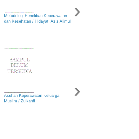
›
Metodologi Penelitian Keperawatan
dan Kesehatan / Hidayat, Aziz Alimul
›
Asuhan Keperawatan Keluarga
Muslim / Zulkahfi