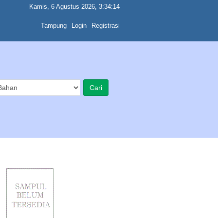
Kamis, 6 Agustus 2026, 3:34:14
Tampung
Login
Registrasi