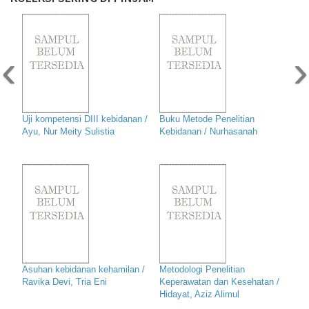
‹
›
Uji kompetensi DIII kebidanan /
Buku Metode Penelitian
Ayu, Nur Meity Sulistia
Kebidanan / Nurhasanah
Asuhan kebidanan kehamilan /
Metodologi Penelitian
Ravika Devi, Tria Eni
Keperawatan dan Kesehatan /
Hidayat, Aziz Alimul