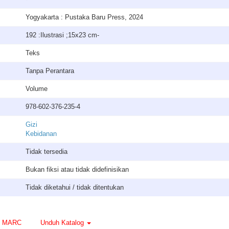
Yogyakarta : Pustaka Baru Press, 2024
192 :Ilustrasi ;15x23 cm-
Teks
Tanpa Perantara
Volume
978-602-376-235-4
Gizi
Kebidanan
Tidak tersedia
Bukan fiksi atau tidak didefinisikan
Tidak diketahui / tidak ditentukan
MARC
Unduh Katalog