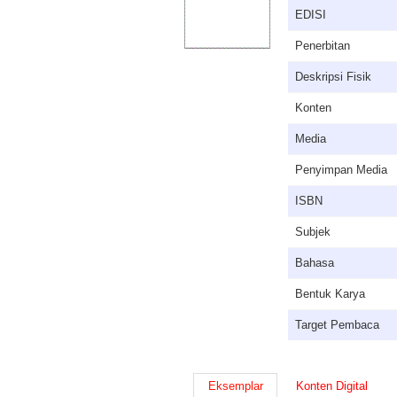
EDISI
Penerbitan
Deskripsi Fisik
Konten
Media
Penyimpan Media
ISBN
Subjek
Bahasa
Bentuk Karya
Target Pembaca
Eksemplar
Konten Digital